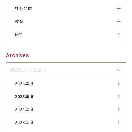
社会発信
社会発信
教育
研究
刊行物
お知らせ
サイトポリシー
お問合せ・アクセス
Archives
関連サイト
選択してください
2026年度
2025年度
2024年度
2023年度